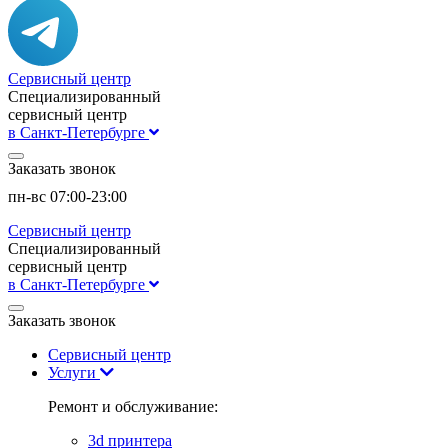
Сервисный центр
Специализированный
сервисный центр
в Санкт-Петербурге
Заказать звонок
пн-вс 07:00-23:00
Сервисный центр
Специализированный
сервисный центр
в Санкт-Петербурге
Заказать звонок
Сервисный центр
Услуги
Ремонт и обслуживание:
3d принтера