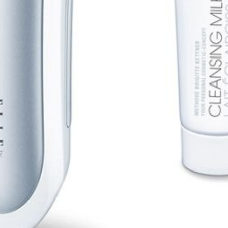
х для телефона