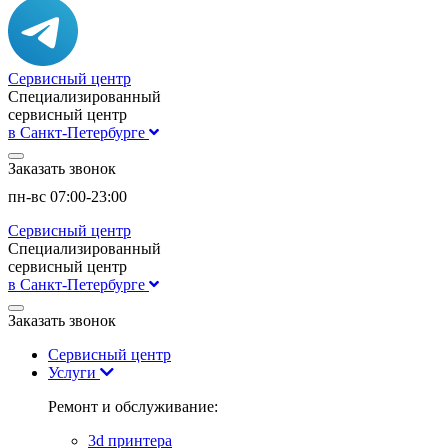
Сервисный центр
Специализированный
сервисный центр
в Санкт-Петербурге
Заказать звонок
пн-вс 07:00-23:00
Сервисный центр
Специализированный
сервисный центр
в Санкт-Петербурге
Заказать звонок
Сервисный центр
Услуги
Ремонт и обслуживание:
3d принтера