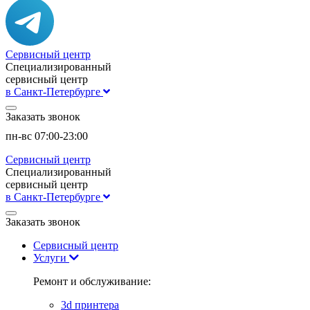
Сервисный центр
Специализированный
сервисный центр
в Санкт-Петербурге
Заказать звонок
пн-вс 07:00-23:00
Сервисный центр
Специализированный
сервисный центр
в Санкт-Петербурге
Заказать звонок
Сервисный центр
Услуги
Ремонт и обслуживание:
3d принтера