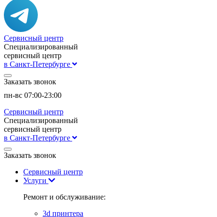
Сервисный центр
Специализированный
сервисный центр
в Санкт-Петербурге
Заказать звонок
пн-вс 07:00-23:00
Сервисный центр
Специализированный
сервисный центр
в Санкт-Петербурге
Заказать звонок
Сервисный центр
Услуги
Ремонт и обслуживание:
3d принтера