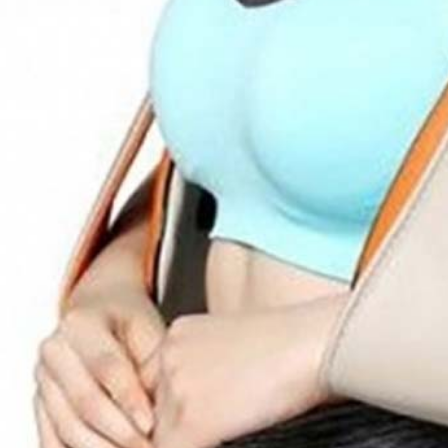
х для телефона