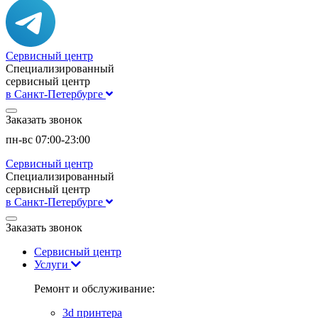
Сервисный центр
Специализированный
сервисный центр
в Санкт-Петербурге
Заказать звонок
пн-вс 07:00-23:00
Сервисный центр
Специализированный
сервисный центр
в Санкт-Петербурге
Заказать звонок
Сервисный центр
Услуги
Ремонт и обслуживание:
3d принтера