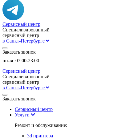
Сервисный центр
Специализированный
сервисный центр
в Санкт-Петербурге
Заказать звонок
пн-вс 07:00-23:00
Сервисный центр
Специализированный
сервисный центр
в Санкт-Петербурге
Заказать звонок
Сервисный центр
Услуги
Ремонт и обслуживание:
3d принтера