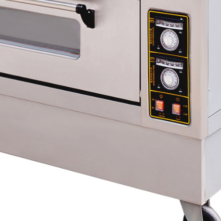
х для телефона