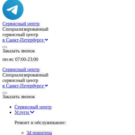
Сервисный центр
Специализированный
сервисный центр
в Санкт-Петербурге
Заказать звонок
пн-вс 07:00-23:00
Сервисный центр
Специализированный
сервисный центр
в Санкт-Петербурге
Заказать звонок
Сервисный центр
Услуги
Ремонт и обслуживание:
3d принтера