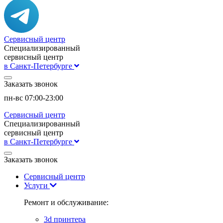
Сервисный центр
Специализированный
сервисный центр
в Санкт-Петербурге
Заказать звонок
пн-вс 07:00-23:00
Сервисный центр
Специализированный
сервисный центр
в Санкт-Петербурге
Заказать звонок
Сервисный центр
Услуги
Ремонт и обслуживание:
3d принтера