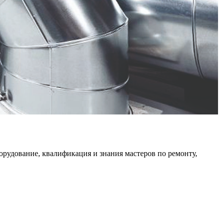
орудование, квалификация и знания мастеров по ремонту,