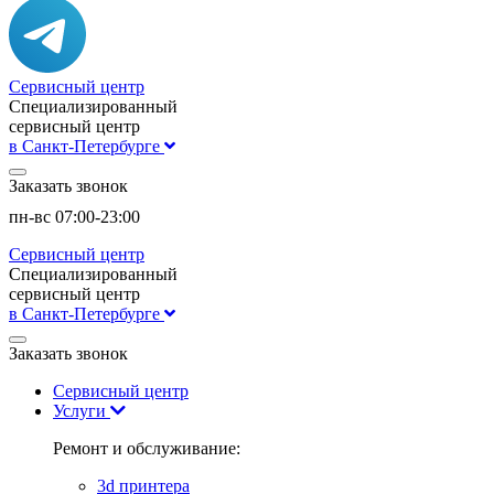
Сервисный центр
Специализированный
сервисный центр
в Санкт-Петербурге
Заказать звонок
пн-вс 07:00-23:00
Сервисный центр
Специализированный
сервисный центр
в Санкт-Петербурге
Заказать звонок
Сервисный центр
Услуги
Ремонт и обслуживание:
3d принтера