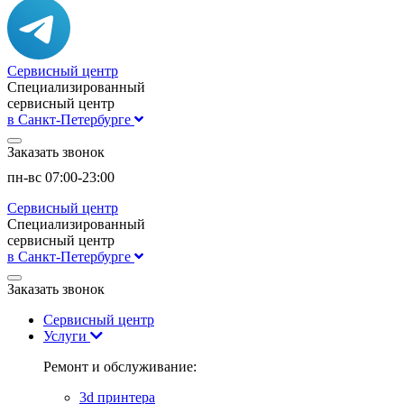
Сервисный центр
Специализированный
сервисный центр
в Санкт-Петербурге
Заказать звонок
пн-вс 07:00-23:00
Сервисный центр
Специализированный
сервисный центр
в Санкт-Петербурге
Заказать звонок
Сервисный центр
Услуги
Ремонт и обслуживание:
3d принтера