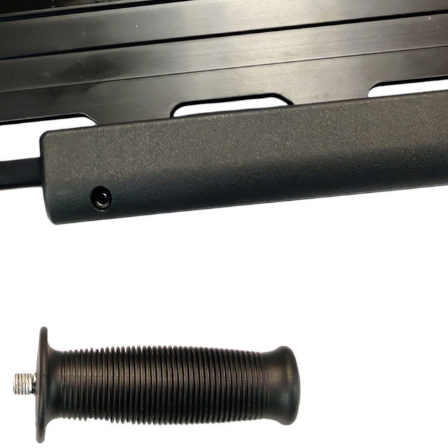
х для телефона