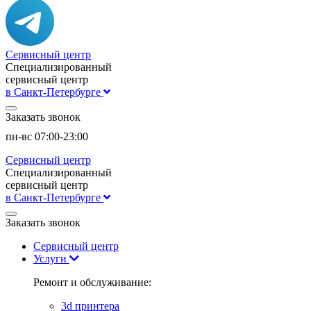
Сервисный центр
Специализированный
сервисный центр
в Санкт-Петербурге
Заказать звонок
пн-вс 07:00-23:00
Сервисный центр
Специализированный
сервисный центр
в Санкт-Петербурге
Заказать звонок
Сервисный центр
Услуги
Ремонт и обслуживание:
3d принтера