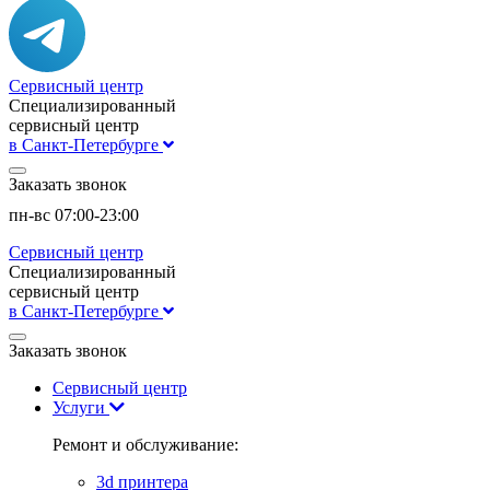
Сервисный центр
Специализированный
сервисный центр
в Санкт-Петербурге
Заказать звонок
пн-вс 07:00-23:00
Сервисный центр
Специализированный
сервисный центр
в Санкт-Петербурге
Заказать звонок
Сервисный центр
Услуги
Ремонт и обслуживание:
3d принтера