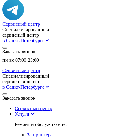
Сервисный центр
Специализированный
сервисный центр
в Санкт-Петербурге
Заказать звонок
пн-вс 07:00-23:00
Сервисный центр
Специализированный
сервисный центр
в Санкт-Петербурге
Заказать звонок
Сервисный центр
Услуги
Ремонт и обслуживание:
3d принтера