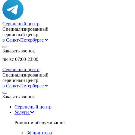
Сервисный центр
Специализированный
сервисный центр
в Санкт-Петербурге
Заказать звонок
пн-вс 07:00-23:00
Сервисный центр
Специализированный
сервисный центр
в Санкт-Петербурге
Заказать звонок
Сервисный центр
Услуги
Ремонт и обслуживание:
3d принтера