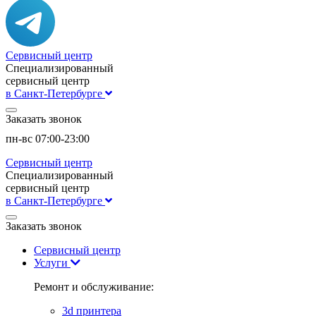
Сервисный центр
Специализированный
сервисный центр
в Санкт-Петербурге
Заказать звонок
пн-вс 07:00-23:00
Сервисный центр
Специализированный
сервисный центр
в Санкт-Петербурге
Заказать звонок
Сервисный центр
Услуги
Ремонт и обслуживание:
3d принтера