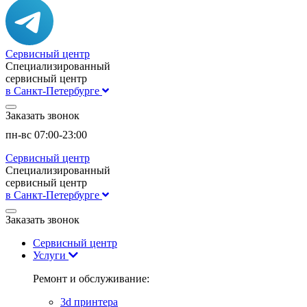
Сервисный центр
Специализированный
сервисный центр
в Санкт-Петербурге
Заказать звонок
пн-вс 07:00-23:00
Сервисный центр
Специализированный
сервисный центр
в Санкт-Петербурге
Заказать звонок
Сервисный центр
Услуги
Ремонт и обслуживание:
3d принтера