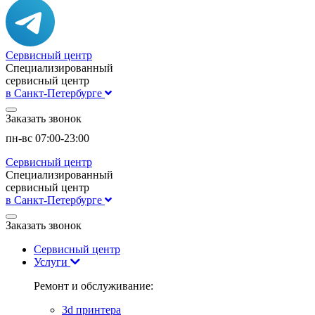
Сервисный центр
Специализированный
сервисный центр
в Санкт-Петербурге
Заказать звонок
пн-вс 07:00-23:00
Сервисный центр
Специализированный
сервисный центр
в Санкт-Петербурге
Заказать звонок
Сервисный центр
Услуги
Ремонт и обслуживание:
3d принтера