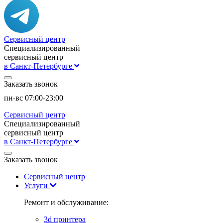
Сервисный центр
Специализированный
сервисный центр
в Санкт-Петербурге
Заказать звонок
пн-вс 07:00-23:00
Сервисный центр
Специализированный
сервисный центр
в Санкт-Петербурге
Заказать звонок
Сервисный центр
Услуги
Ремонт и обслуживание:
3d принтера