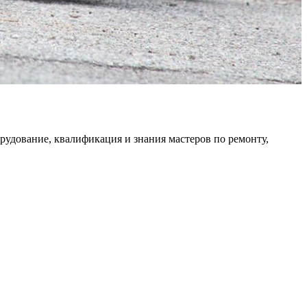
рудование, квалификация и знания мастеров по ремонту,