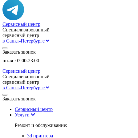
Сервисный центр
Специализированный
сервисный центр
в Санкт-Петербурге
Заказать звонок
пн-вс 07:00-23:00
Сервисный центр
Специализированный
сервисный центр
в Санкт-Петербурге
Заказать звонок
Сервисный центр
Услуги
Ремонт и обслуживание:
3d принтера